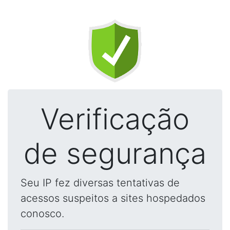
Verificação
de segurança
Seu IP fez diversas tentativas de
acessos suspeitos a sites hospedados
conosco.