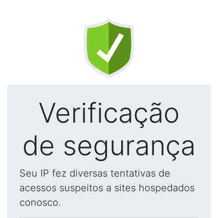
Verificação
de segurança
Seu IP fez diversas tentativas de
acessos suspeitos a sites hospedados
conosco.