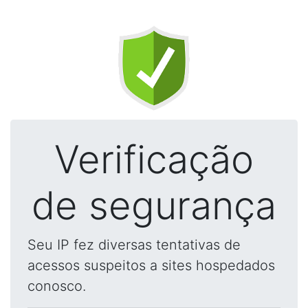
Verificação
de segurança
Seu IP fez diversas tentativas de
acessos suspeitos a sites hospedados
conosco.