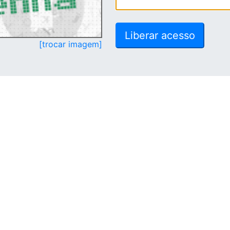
[trocar imagem]